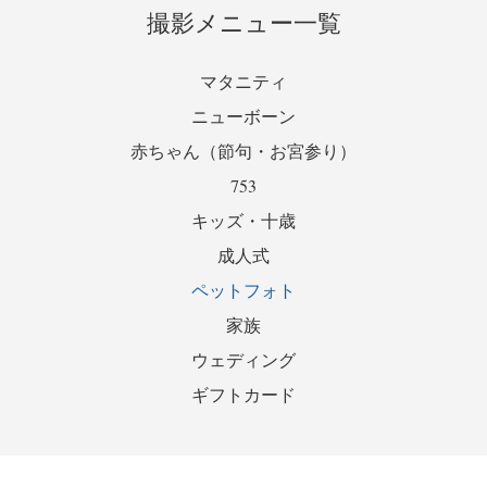
撮影メニュー一覧
マタニティ
ニューボーン
赤ちゃん（節句・お宮参り）
753
キッズ・十歳
成人式
ペットフォト
家族
ウェディング
ギフトカード