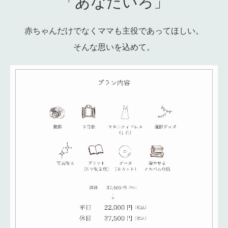
「あなたいろ」
赤ちゃんだけでなくママも主役であってほしい。
そんな思いを込めて。