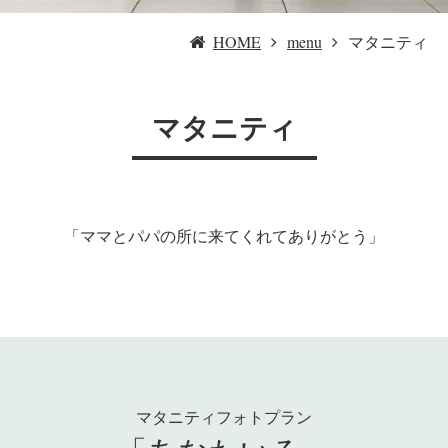
HOME
menu
マタニティ
マタニティ
「ママとパパの所に来てくれてありがとう」
マタニティフォトプラン