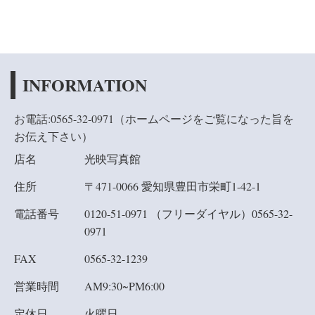
INFORMATION
お電話:0565-32-0971（ホームページをご覧になった旨を
お伝え下さい
）
店名
光映写真館
住所
〒471-0066 愛知県豊田市栄町1-42-1
電話番号
0120-51-0971 （フリーダイヤル）
0565-32-
0971
FAX
0565-32-1239
営業時間
AM9:30~PM6:00
定休日
火曜日