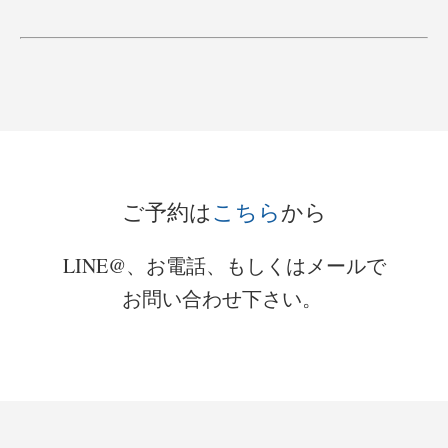
–
–
ご予約は
こちら
から
LINE@、お電話、もしくはメールで
お問い合わせ下さい。
.
.