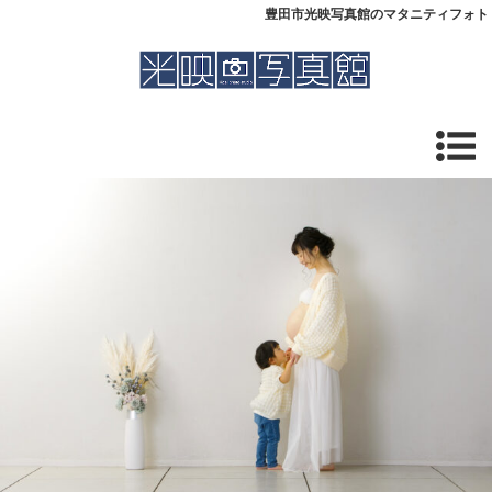
豊田市光映写真館のマタニティフォト