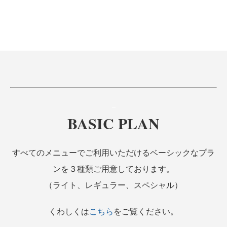
–
–
BASIC PLAN
すべてのメニューでご利用いただけるベーシックなプラ
ンを３種類ご用意しております。
（ライト、レギュラー、スペシャル）
くわしくは
こちら
をご覧ください。