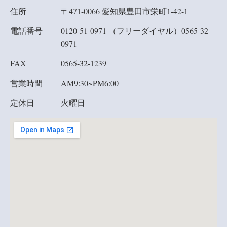
住所
〒471-0066 愛知県豊田市栄町1-42-1
電話番号
0120-51-0971 （フリーダイヤル）
0565-32-
0971
FAX
0565-32-1239
営業時間
AM9:30~PM6:00
定休日
火曜日