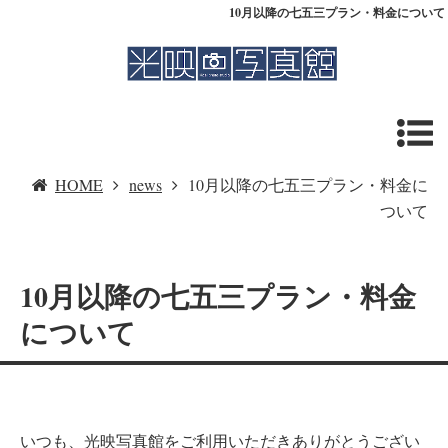
10月以降の七五三プラン・料金について
HOME
news
10月以降の七五三プラン・料金に
ついて
10月以降の七五三プラン・料金
について
いつも、光映写真館をご利用いただきありがとうござい