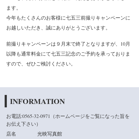
ます。
今年もたくさんのお客様に
七五三前撮りキャンペーンに
お越しいただき、誠にありがとうございます。
前撮りキャンペーンは９月末で終了となりますが、10月
以降も通常料金にて七五三記念のご予約を承っておりま
すので、ぜひご検討ください。
INFORMATION
お電話:0565-32-0971（ホームページをご覧になった旨を
お伝え下さい
）
店名
光映写真館