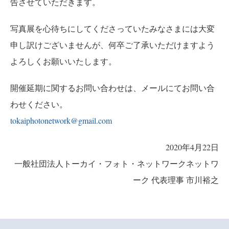
告させていただきます。
写真展を心待ちにしてくださっていたみなさまには大変
申し訳けございませんが、何卒ご了承いただけますよう
よろしくお願いいたします。
開催延期に関するお問い合わせは、メールにてお問い合
わせください。
tokaiphotonetwork@gmail.com
2020年4月22日
一般社団法人トーカイ・フォト・ネットワークネットワ
ーク 代表理事 市川裕之