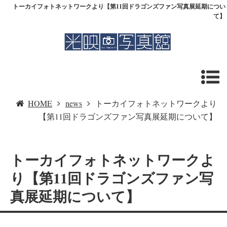
トーカイフォトネットワークより【第11回ドラゴンズファン写真展延期につい
て】
HOME
news
トーカイフォトネットワークより
【第11回ドラゴンズファン写真展延期について】
トーカイフォトネットワークよ
り【第11回ドラゴンズファン写
真展延期について】