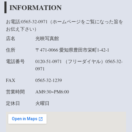
INFORMATION
お電話:0565-32-0971（ホームページをご覧になった旨を
お伝え下さい
）
店名
光映写真館
住所
〒471-0066 愛知県豊田市栄町1-42-1
電話番号
0120-51-0971 （フリーダイヤル）
0565-32-
0971
FAX
0565-32-1239
営業時間
AM9:30~PM6:00
定休日
火曜日